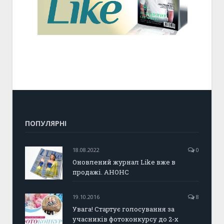
ПОПУЛЯРНІ
18.08.2022
0
Оновлений журнал Like вже в
продажі. АНОНС
19.10.2016
8
Увага! Стартує голосування за
учасників фотоконкурсу до 2-х