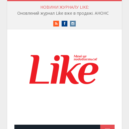
НОВИНИ ЖУРНАЛУ LIKE:
Оновлений журнал Like вже в продажі. АНОНС
RSS
Facebook
Instagram