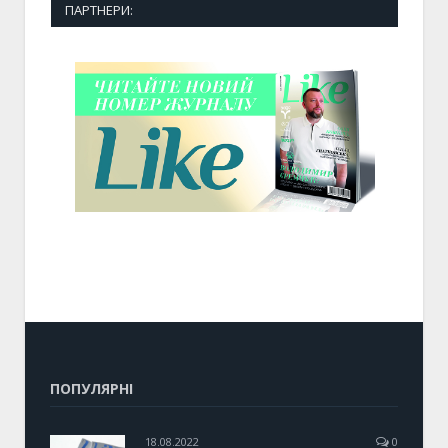
ПАРТНЕРИ:
ПОПУЛЯРНІ
18.08.2022
0