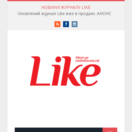
НОВИНИ ЖУРНАЛУ LIKE:
Оновлений журнал Like вже в продажі. АНОНС
RSS
Facebook
Instagram