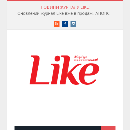
НОВИНИ ЖУРНАЛУ LIKE:
Оновлений журнал Like вже в продажі. АНОНС
RSS
Facebook
Instagram