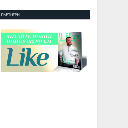
ПАРТНЕРИ: