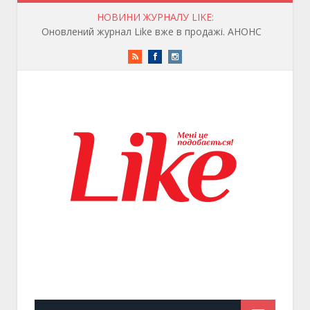
НОВИНИ ЖУРНАЛУ LIKE:
Оновлений журнал Like вже в продажі. АНОНС
RSS
Facebook
Instagram