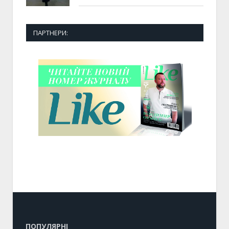
ПАРТНЕРИ:
ПОПУЛЯРНІ