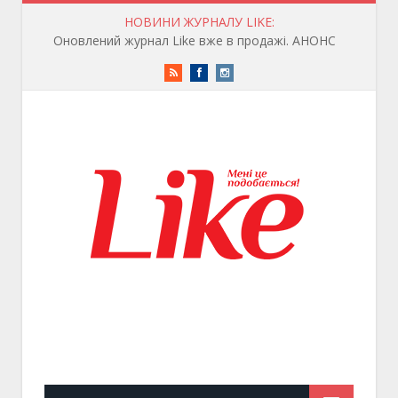
НОВИНИ ЖУРНАЛУ LIKE:
Оновлений журнал Like вже в продажі. АНОНС
RSS
Facebook
Instagram