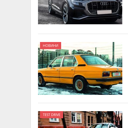
НОВИНИ
TEST DRIVE