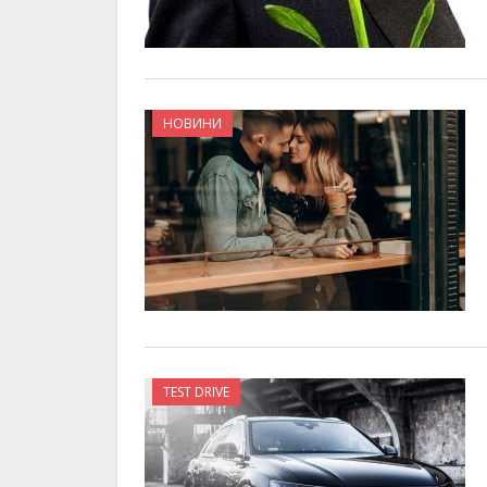
НОВИНИ
TEST DRIVE