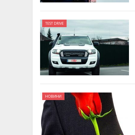
TEST DRIVE
НОВИНИ