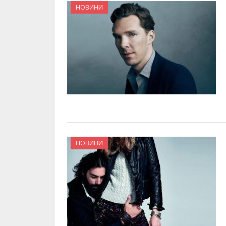
НОВИНИ
НОВИНИ