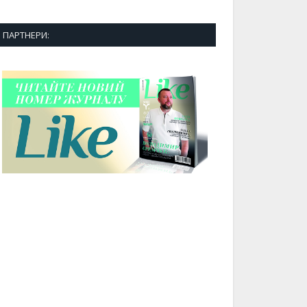
ПАРТНЕРИ: