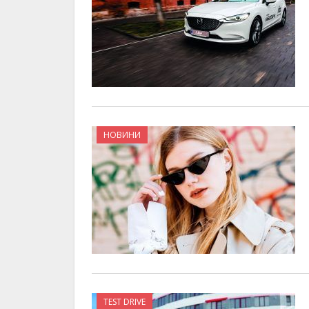
НОВИНИ
TEST DRIVE