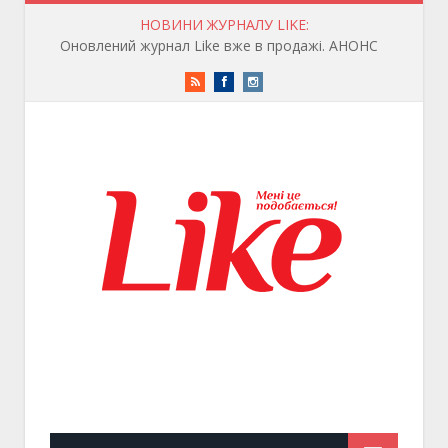
НОВИНИ ЖУРНАЛУ LIKE:
Оновлений журнал Like вже в продажі. АНОНС
RSS
Facebook
Instagram