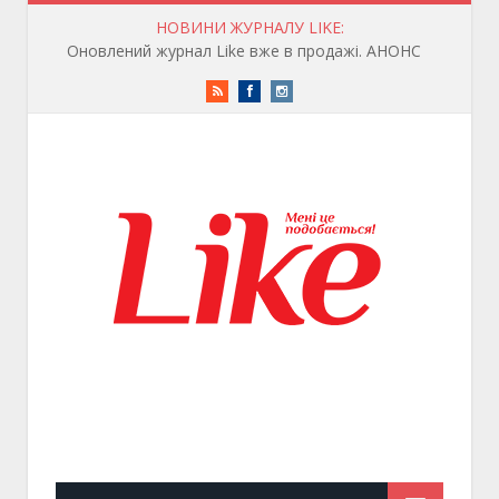
НОВИНИ ЖУРНАЛУ LIKE:
Оновлений журнал Like вже в продажі. АНОНС
RSS
Facebook
Instagram