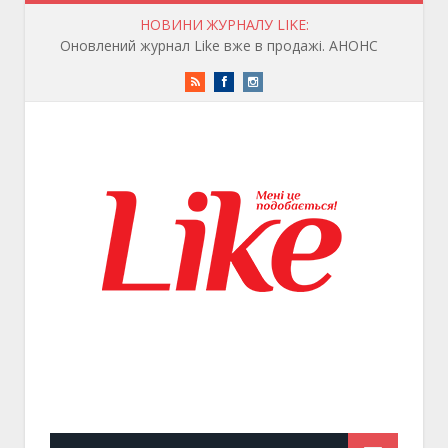
НОВИНИ ЖУРНАЛУ LIKE:
Оновлений журнал Like вже в продажі. АНОНС
RSS
Facebook
Instagram