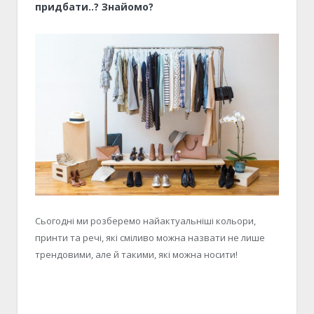
придбати..? Знайомо?
Сьогодні ми розберемо найактуальніші кольори,
принти та речі, які сміливо можна назвати не лише
трендовими, але й такими, які можна носити!