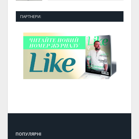
ПАРТНЕРИ:
ПОПУЛЯРНІ