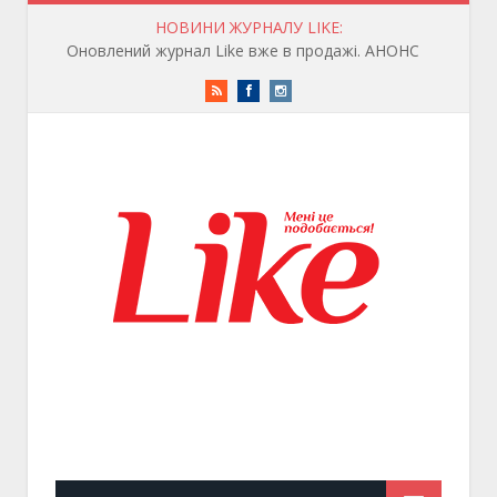
НОВИНИ ЖУРНАЛУ LIKE:
Оновлений журнал Like вже в продажі. АНОНС
RSS
Facebook
Instagram