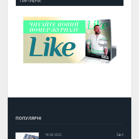
ПАРТНЕРИ:
ПОПУЛЯРНІ
18.08.2022
0