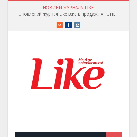
НОВИНИ ЖУРНАЛУ LIKE:
Оновлений журнал Like вже в продажі. АНОНС
RSS
Facebook
Instagram