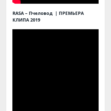
RASA – Пчеловод | ПРЕМЬЕРА
КЛИПА 2019