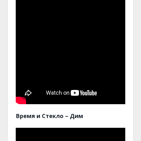
Время и Стекло – Дим