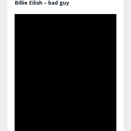
Billie Eilish – bad guy