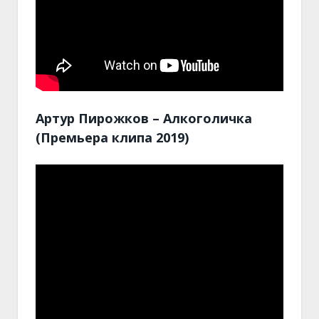
Артур Пирожков – Алкоголичка
(Премьера клипа 2019)