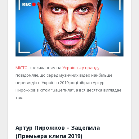
МІСТО
з посиланням на
Українську правду
повідомляє, що серед музичних відео найбільше
переглядів в Україні в 2019 році зібрав Артур
Пирожков з хітом “Зацепила”, а вся десятка виглядає
так:
Артур Пирожков – Зацепила
(Премьера клипа 2019)