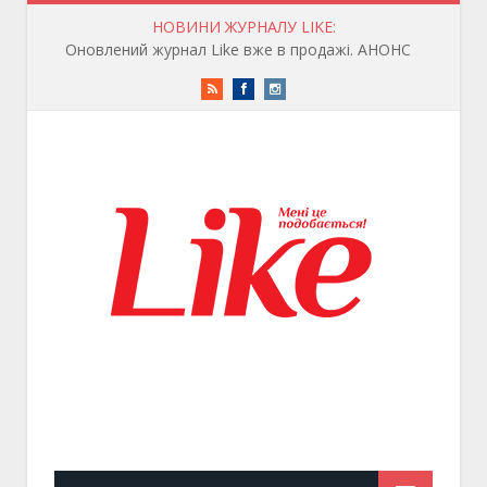
НОВИНИ ЖУРНАЛУ LIKE:
Оновлений журнал Like вже в продажі. АНОНС
RSS
Facebook
Instagram