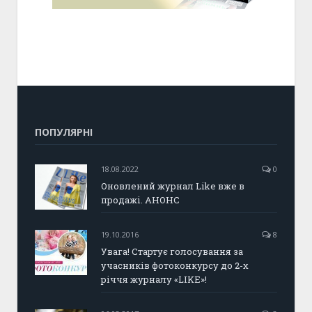
ПОПУЛЯРНІ
18.08.2022
0
Оновлений журнал Like вже в
продажі. АНОНС
19.10.2016
8
Увага! Стартує голосування за
учасників фотоконкурсу до 2-х
річчя журналу «LIKE»!