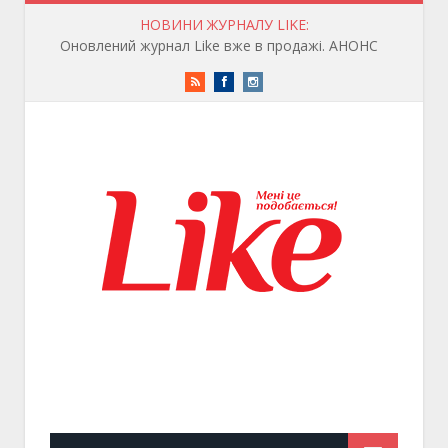
НОВИНИ ЖУРНАЛУ LIKE:
Оновлений журнал Like вже в продажі. АНОНС
RSS
Facebook
Instagram