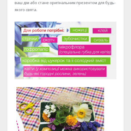
ваш дім або стане оригінальним презентом для будь-
якого свята.