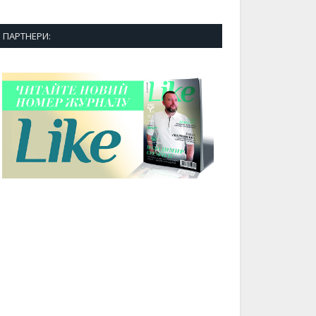
ПАРТНЕРИ: