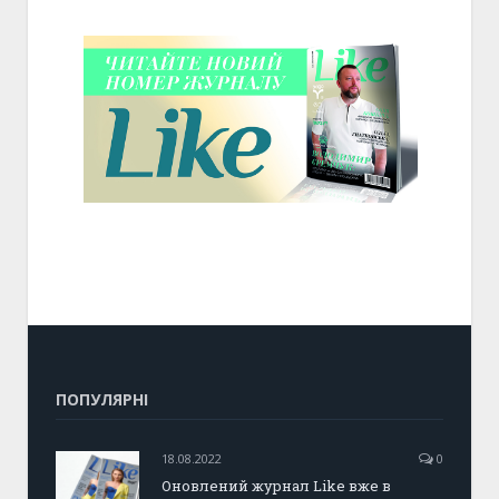
ПОПУЛЯРНІ
18.08.2022
0
Оновлений журнал Like вже в