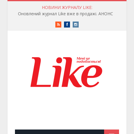
НОВИНИ ЖУРНАЛУ LIKE:
Оновлений журнал Like вже в продажі. АНОНС
RSS
Facebook
Instagram