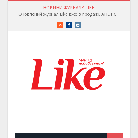
НОВИНИ ЖУРНАЛУ LIKE:
Оновлений журнал Like вже в продажі. АНОНС
RSS
Facebook
Instagram