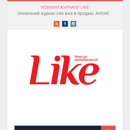
НОВИНИ ЖУРНАЛУ LIKE:
Оновлений журнал Like вже в продажі. АНОНС
RSS
Facebook
Instagram