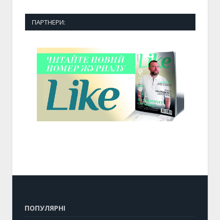
ПАРТНЕРИ:
ПОПУЛЯРНІ