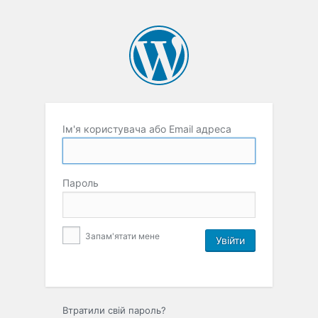
Ім'я користувача або Email адреса
Пароль
Запам'ятати мене
Втратили свій пароль?