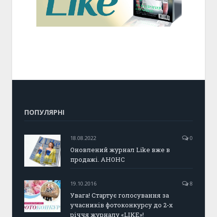
ПОПУЛЯРНІ
18.08.2022
0
Оновлений журнал Like вже в
продажі. АНОНС
19.10.2016
8
Увага! Стартує голосування за
учасників фотоконкурсу до 2-х
річчя журналу «LIKE»!