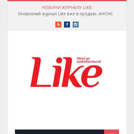
НОВИНИ ЖУРНАЛУ LIKE:
Оновлений журнал Like вже в продажі. АНОНС
RSS
Facebook
Instagram