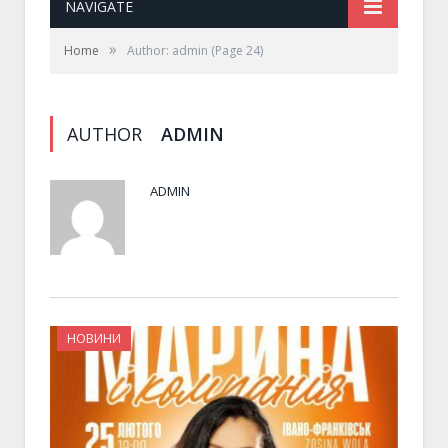
NAVIGATE
»
Home
Author: admin
(Page 24)
AUTHOR
ADMIN
ADMIN
НОВИНИ