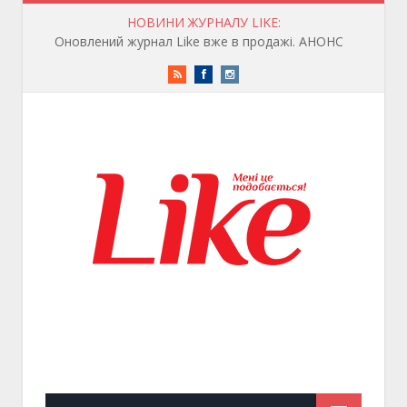
НОВИНИ ЖУРНАЛУ LIKE:
Оновлений журнал Like вже в продажі. АНОНС
RSS
Facebook
Instagram