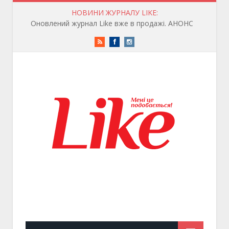
НОВИНИ ЖУРНАЛУ LIKE:
Оновлений журнал Like вже в продажі. АНОНС
RSS
Facebook
Instagram