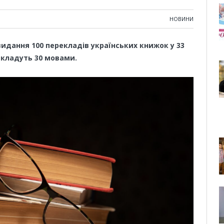
НОВИНИ
идання 100 перекладів українських книжок у 33
рекладуть 30 мовами.