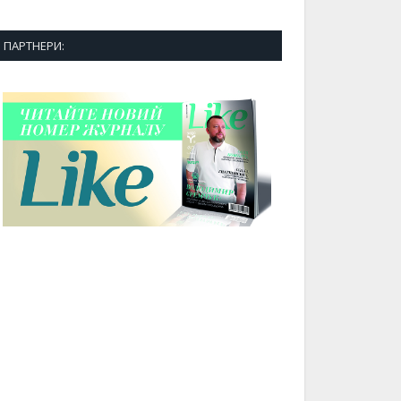
ПАРТНЕРИ: