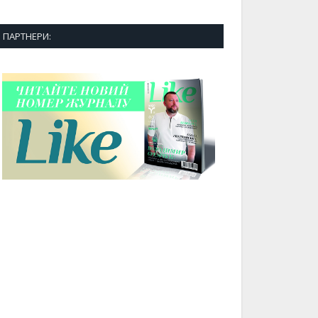
ПАРТНЕРИ: