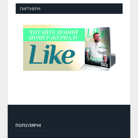
ПАРТНЕРИ:
ПОПУЛЯРНІ