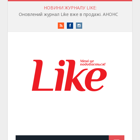
НОВИНИ ЖУРНАЛУ LIKE:
Оновлений журнал Like вже в продажі. АНОНС
RSS
Facebook
Instagram