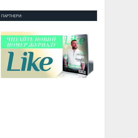
ПАРТНЕРИ: