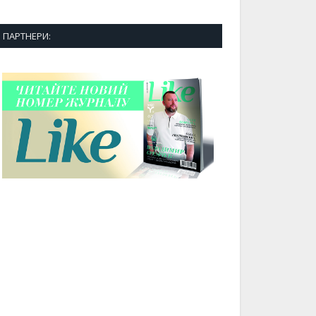
ПАРТНЕРИ: