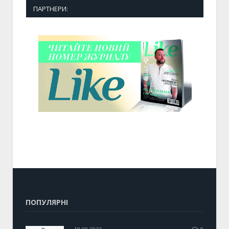
ПАРТНЕРИ:
ПОПУЛЯРНІ