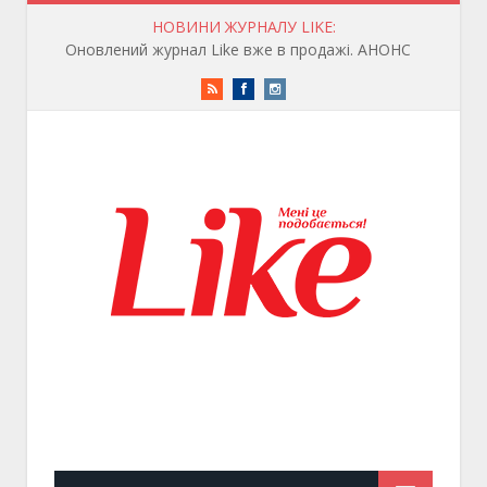
НОВИНИ ЖУРНАЛУ LIKE:
Оновлений журнал Like вже в продажі. АНОНС
RSS
Facebook
Instagram