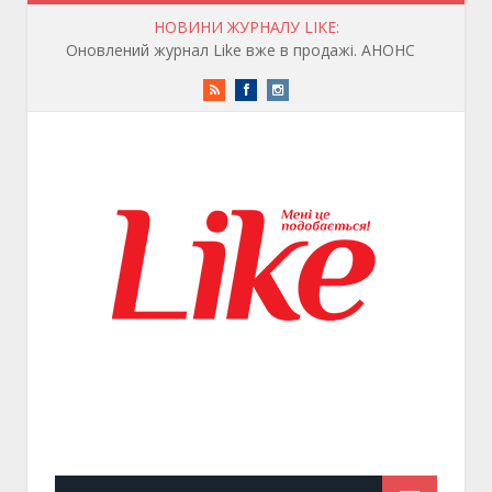
НОВИНИ ЖУРНАЛУ LIKE:
Оновлений журнал Like вже в продажі. АНОНС
RSS
Facebook
Instagram