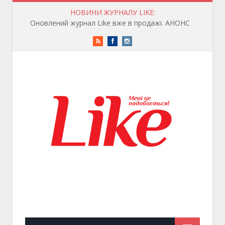
НОВИНИ ЖУРНАЛУ LIKE:
Оновлений журнал Like вже в продажі. АНОНС
RSS
Facebook
Instagram