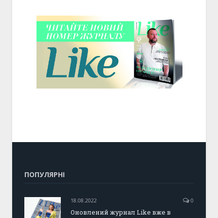
ПОПУЛЯРНІ
18.08.2022
0
Оновлений журнал Like вже в