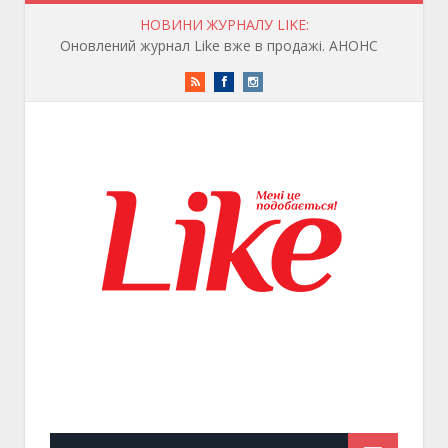
НОВИНИ ЖУРНАЛУ LIKE:
Оновлений журнал Like вже в продажі. АНОНС
RSS
Facebook
Instagram