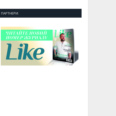
ПАРТНЕРИ: