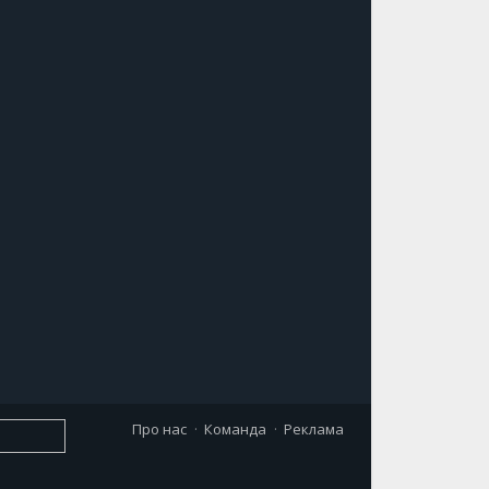
Про нас
Команда
Реклама