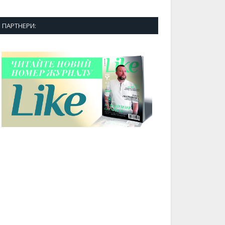
ПАРТНЕРИ: