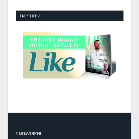
ПАРТНЕРИ:
ПОПУЛЯРНІ