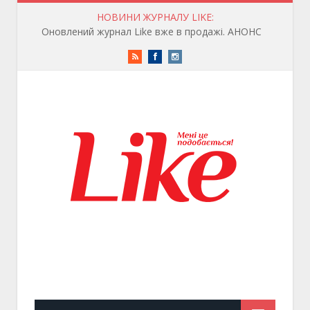
НОВИНИ ЖУРНАЛУ LIKE:
Оновлений журнал Like вже в продажі. АНОНС
RSS
Facebook
Instagram