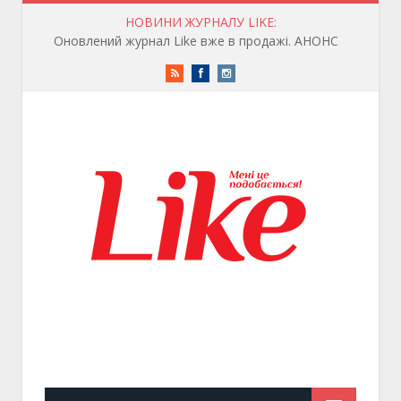
НОВИНИ ЖУРНАЛУ LIKE:
Оновлений журнал Like вже в продажі. АНОНС
RSS
Facebook
Instagram