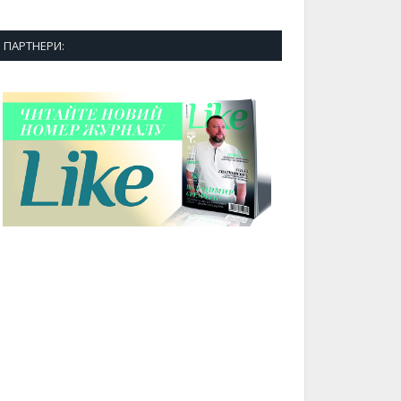
ПАРТНЕРИ: