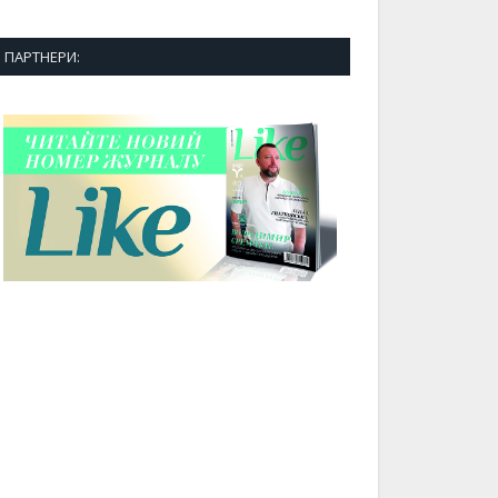
ПАРТНЕРИ: