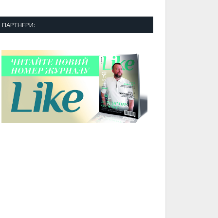
ПАРТНЕРИ: