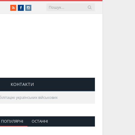
RSS
Facebook
Instagram
КОНТАКТИ
ілітацію українських військових
ПОПУЛЯРНІ
ОСТАННІ