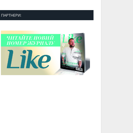
ПАРТНЕРИ: