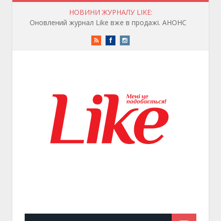
НОВИНИ ЖУРНАЛУ LIKE:
Оновлений журнал Like вже в продажі. АНОНС
RSS
Facebook
Instagram