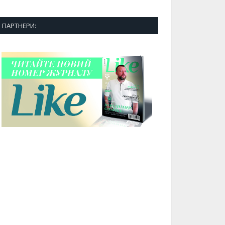
ПАРТНЕРИ: