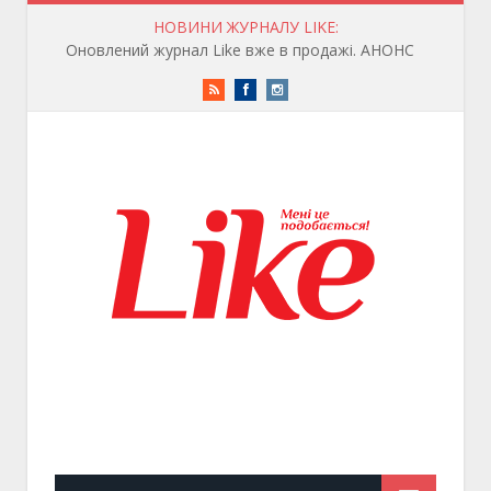
НОВИНИ ЖУРНАЛУ LIKE:
Оновлений журнал Like вже в продажі. АНОНС
RSS
Facebook
Instagram