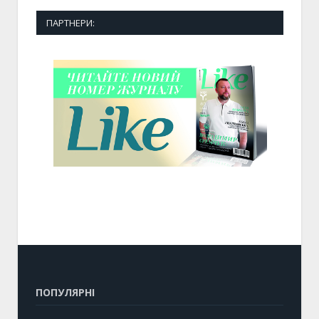
ПАРТНЕРИ:
ПОПУЛЯРНІ