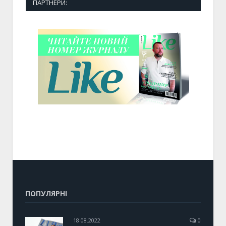
ПАРТНЕРИ:
ПОПУЛЯРНІ
18.08.2022
0