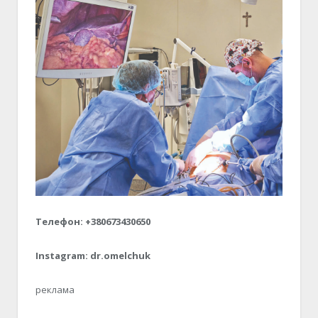
Телефон: +380673430650
Instagram: dr.omelchuk
реклама