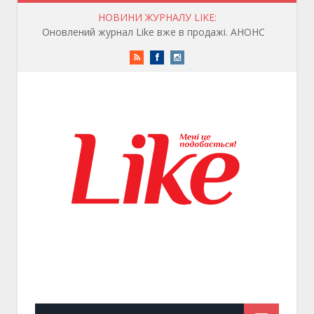
НОВИНИ ЖУРНАЛУ LIKE:
Оновлений журнал Like вже в продажі. АНОНС
RSS
Facebook
Instagram