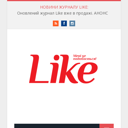
НОВИНИ ЖУРНАЛУ LIKE:
Оновлений журнал Like вже в продажі. АНОНС
RSS
Facebook
Instagram