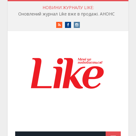
НОВИНИ ЖУРНАЛУ LIKE:
Оновлений журнал Like вже в продажі. АНОНС
RSS
Facebook
Instagram