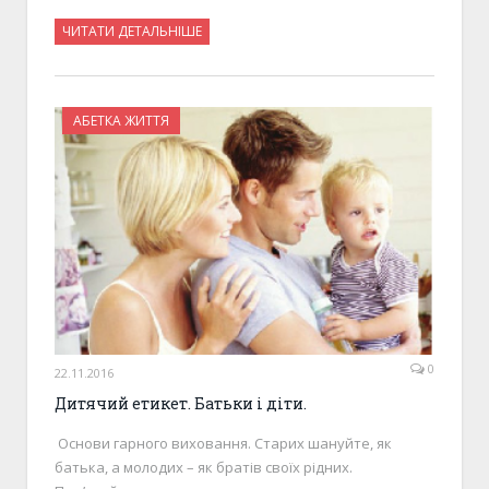
ЧИТАТИ ДЕТАЛЬНІШЕ
АБЕТКА ЖИТТЯ
0
22.11.2016
Дитячий етикет. Батьки і діти.
Основи гарного виховання. Старих шануйте, як
батька, а молодих – як братів своїх рідних.