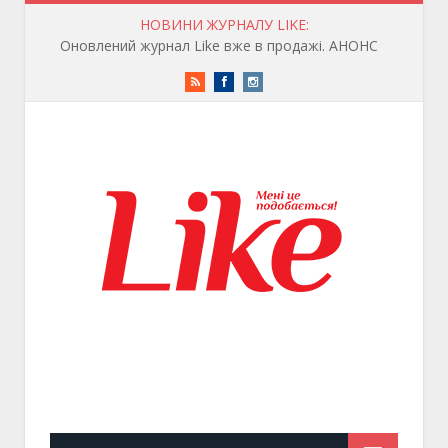
НОВИНИ ЖУРНАЛУ LIKE:
Оновлений журнал Like вже в продажі. АНОНС
RSS
Facebook
Instagram