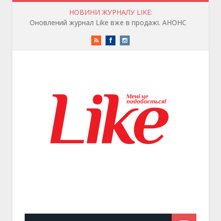
НОВИНИ ЖУРНАЛУ LIKE:
Оновлений журнал Like вже в продажі. АНОНС
RSS
Facebook
Instagram